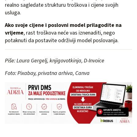
realno sagledate strukturu troškova i cijene svojih
usluga.
Ako svoje cijene i poslovni model prilagodite na
vrijeme
, rast troškova neće vas iznenaditi, nego
potaknuti da postavite održiviji model poslovanja.
Piše: Laura Gergelj, knjigovotkinja, D-Invoice
Foto: Pixabay, privatna arhiva, Canva