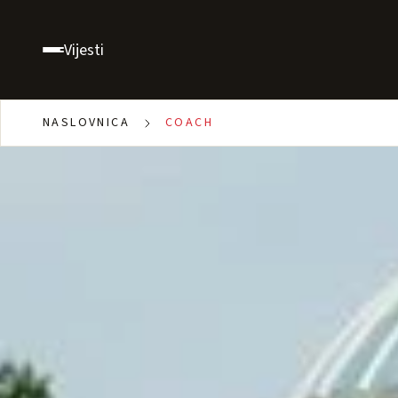
Vijesti
NASLOVNICA
COACH