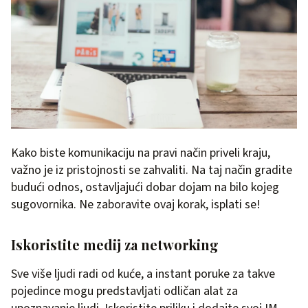
Kako biste komunikaciju na pravi način priveli kraju,
važno je iz pristojnosti se zahvaliti. Na taj način gradite
budući odnos, ostavljajući dobar dojam na bilo kojeg
sugovornika. Ne zaboravite ovaj korak, isplati se!
Iskoristite medij za networking
Sve više ljudi radi od kuće, a instant poruke za takve
pojedince mogu predstavljati odličan alat za