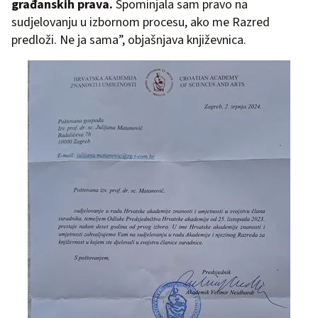
građanskih prava.
Spominjala sam pravo na
sudjelovanju u izbornom procesu, ako me Razred
predloži. Ne ja sama”, objašnjava književnica.