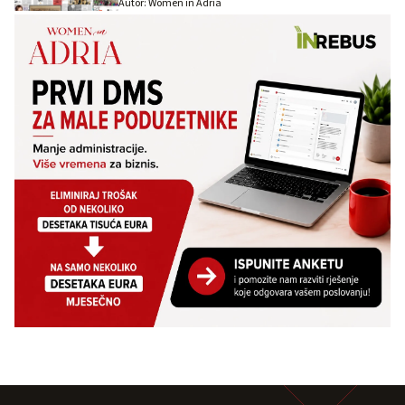
Autor: Women in Adria