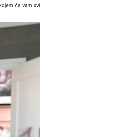
kojem će vam svi