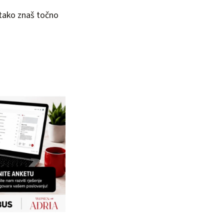
o tako znaš točno