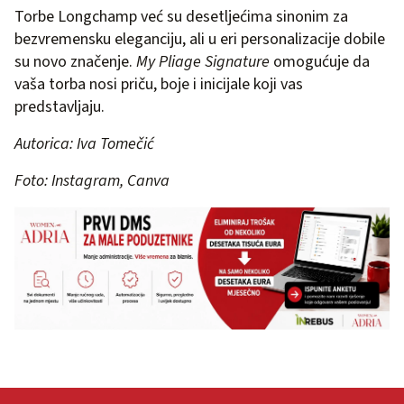
Torbe Longchamp već su desetljećima sinonim za
bezvremensku eleganciju, ali u eri personalizacije dobile
su novo značenje.
My Pliage Signature
omogućuje da
vaša torba nosi priču, boje i inicijale koji vas
predstavljaju.
Autorica: Iva Tomečić
Foto: Instagram, Canva