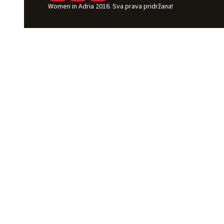
Women in Adria 2016. Sva prava pridržana!