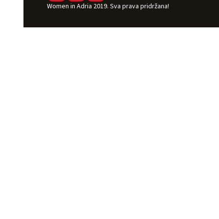
Women in Adria 2019. Sva prava pridržana!