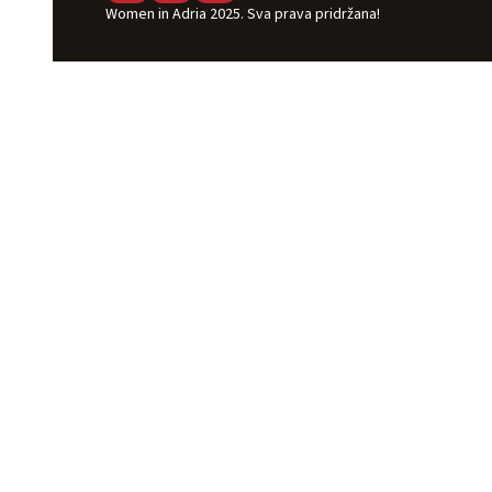
Women in Adria 2025. Sva prava pridržana!