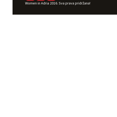
Women in Adria 2016. Sva prava pridržana!