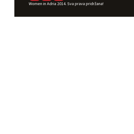
Women in Adria 2014. Sva prava pridržana!