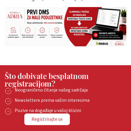
Što dobivate besplatnom
registracijom?
Neograničeno čitanje našeg sadržaja
Newslettere prema vašim interesima
Pozive na događaje u vašoj blizini
Registrirajte se