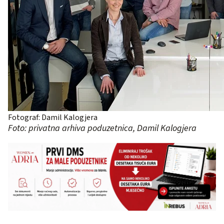
Fotograf: Damil Kalogjera
Foto: privatna arhiva poduzetnica, Damil Kalogjera