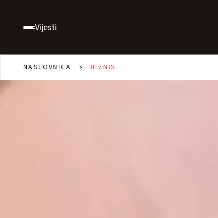
Vijesti
NASLOVNICA
BIZNIS