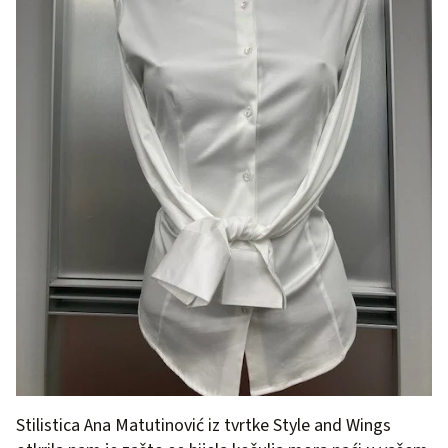
Stilistica Ana Matutinović iz tvrtke Style and Wings