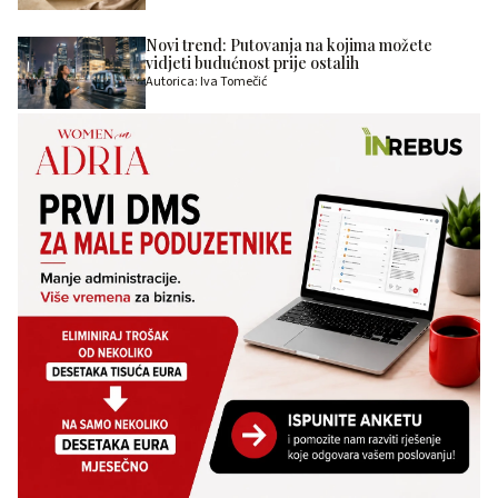
Novi trend: Putovanja na kojima možete
vidjeti budućnost prije ostalih
Autorica: Iva Tomečić