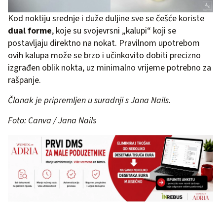
Kod noktiju srednje i duže duljine sve se češće koriste
dual forme
, koje su svojevrsni „kalupi“ koji se
postavljaju direktno na nokat. Pravilnom upotrebom
ovih kalupa može se brzo i učinkovito dobiti precizno
izgrađen oblik nokta, uz minimalno vrijeme potrebno za
rašpanje.
Članak je pripremljen u suradnji s Jana Nails.
Foto: Canva / Jana Nails