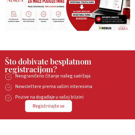
Što dobivate besplatnom
registracijom?
Neograničeno čitanje našeg sadržaja
Newslettere prema vašim interesima
Pozive na događaje u vašoj blizini
Registrirajte se