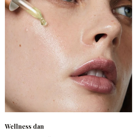
Wellness dan