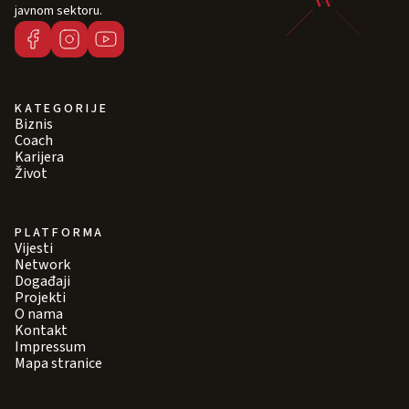
javnom sektoru.
KATEGORIJE
Biznis
Coach
Karijera
Život
PLATFORMA
Vijesti
Network
Događaji
Projekti
O nama
Kontakt
Impressum
Mapa stranice