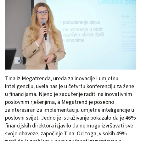
Tina iz Megatrenda, ureda za inovacije i umjetnu
inteligenciju, uvela nas je u četvrtu konferenciju za žene
u financijama. Njeno je zaduženje raditi na inovativnim
poslovnim rješenjima, a Megatrend je posebno
zainteresiran za implementaciju umjetne inteligencije u
poslovni svijet. Jedno je istraživanje pokazalo da je 46%
financijskih direktora izjavilo da ne mogu izvršavati sve
svoje obaveze, započinje Tina. Od toga, visokih 49%