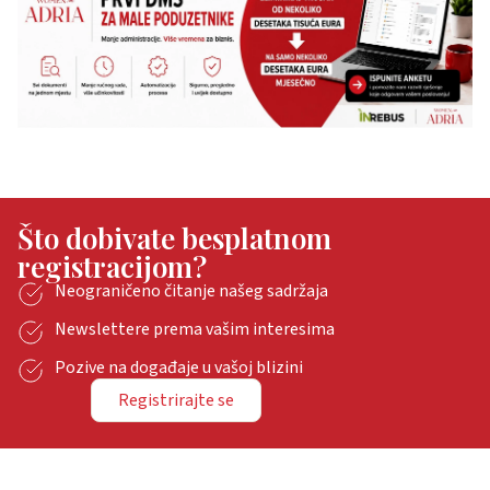
Što dobivate besplatnom
registracijom?
Neograničeno čitanje našeg sadržaja
Newslettere prema vašim interesima
Pozive na događaje u vašoj blizini
Registrirajte se