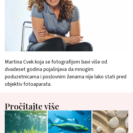
Martina Cvek koja se fotografijom bavi više od
dvadeset godina pojašnjava da mnogim
poduzetnicama i poslovnim ženama nije lako stati pred
objektiv fotoaparata.
Pročitajte više