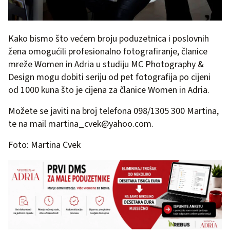
Kako bismo što većem broju poduzetnica i poslovnih
žena omogućili profesionalno fotografiranje, članice
mreže Women in Adria u studiju MC Photography &
Design mogu dobiti seriju od pet fotografija po cijeni
od 1000 kuna što je cijena za članice Women in Adria.
Možete se javiti na broj telefona 098/1305 300 Martina,
te na mail
martina_cvek@yahoo.com
.
Foto: Martina Cvek