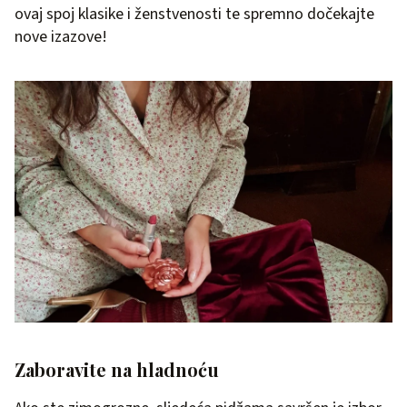
ovaj spoj klasike i ženstvenosti te spremno dočekajte
nove izazove!
Zaboravite na hladnoću