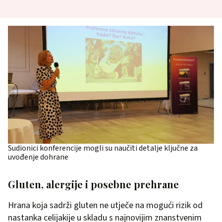
Sudionici konferencije mogli su naučiti detalje ključne za
uvođenje dohrane
Gluten, alergije i posebne prehrane
Hrana koja sadrži gluten ne utječe na mogući rizik od
nastanka celijakije u skladu s najnovijim znanstvenim