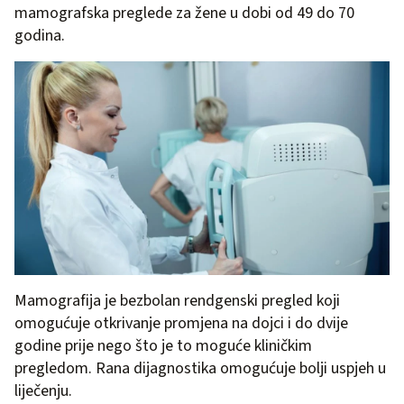
mamografska preglede za žene u dobi od 49 do 70
godina.
Mamografija je bezbolan rendgenski pregled koji
omogućuje otkrivanje promjena na dojci i do dvije
godine prije nego što je to moguće kliničkim
pregledom. Rana dijagnostika omogućuje bolji uspjeh u
liječenju.