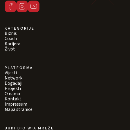
KATEGORIJE
Biznis
Coach
Karijera
Život
PLATFORMA
Vijesti
Network
Događaji
Projekti
O nama
Kontakt
Impressum
Mapa stranice
BUDI DIO WIA MREŽE