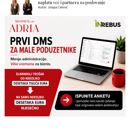
naplatu već i partnera za poslovanje
Autor: Josipa Celinić