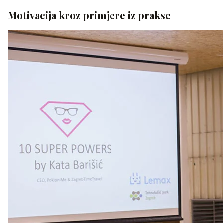
Motivacija kroz primjere iz prakse