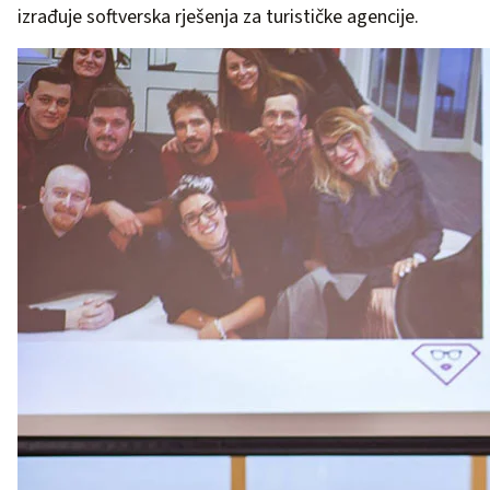
izrađuje softverska rješenja za turističke agencije.