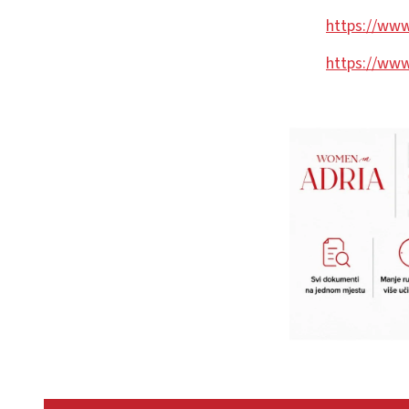
https://www
https://www