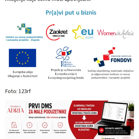
Foto: 123rf