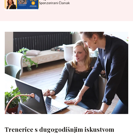
Sponzorirani Članak
Trenerice s dugogodišnjim iskustvom