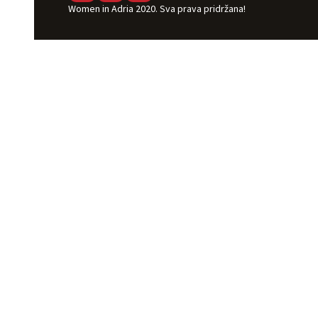
Women in Adria 2020. Sva prava pridržana!