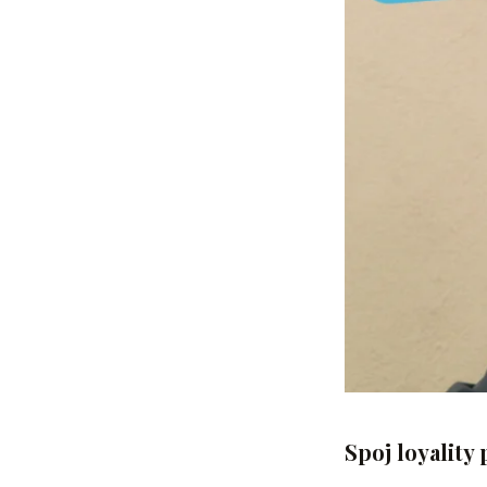
Spoj loyality