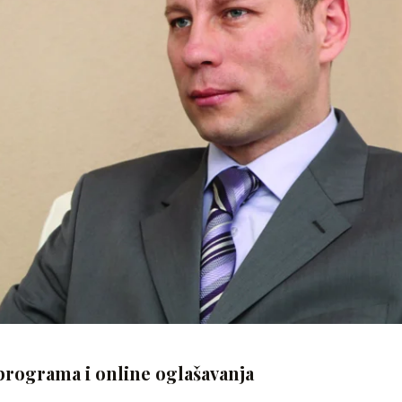
 programa i online oglašavanja