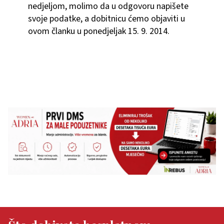
nedjeljom, molimo da u odgovoru napišete
svoje podatke, a dobitnicu ćemo objaviti u
ovom članku u ponedjeljak 15. 9. 2014.