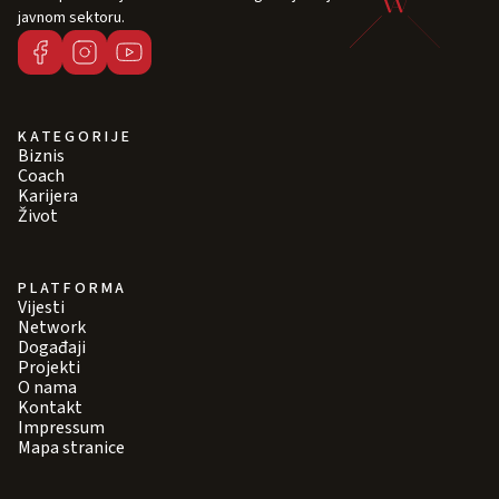
javnom sektoru.
KATEGORIJE
Biznis
Coach
Karijera
Život
PLATFORMA
Vijesti
Network
Događaji
Projekti
O nama
Kontakt
Impressum
Mapa stranice