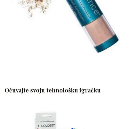
Očuvajte svoju tehnološku igračku