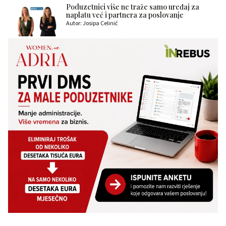
Poduzetnici više ne traže samo uređaj za
naplatu već i partnera za poslovanje
Autor: Josipa Celinić