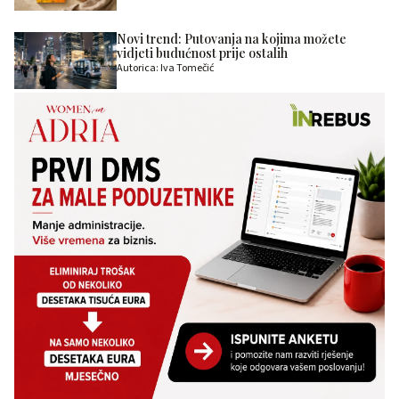
Novi trend: Putovanja na kojima možete
vidjeti budućnost prije ostalih
Autorica: Iva Tomečić