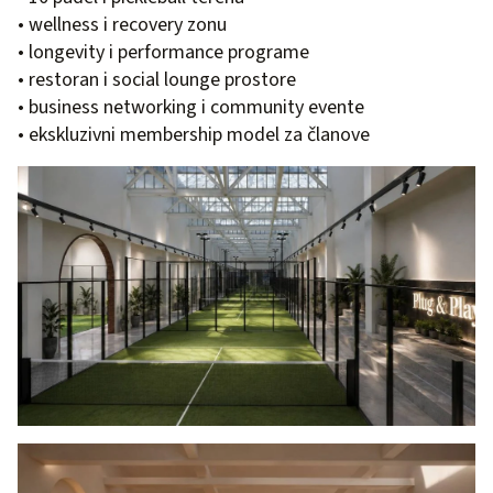
• wellness i recovery zonu
• longevity i performance programe
• restoran i social lounge prostore
• business networking i community evente
• ekskluzivni membership model za članove