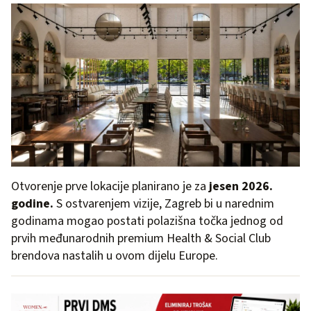
Otvorenje prve lokacije planirano je za
jesen 2026.
godine.
S ostvarenjem vizije, Zagreb bi u narednim
godinama mogao postati polazišna točka jednog od
prvih međunarodnih premium Health & Social Club
brendova nastalih u ovom dijelu Europe.