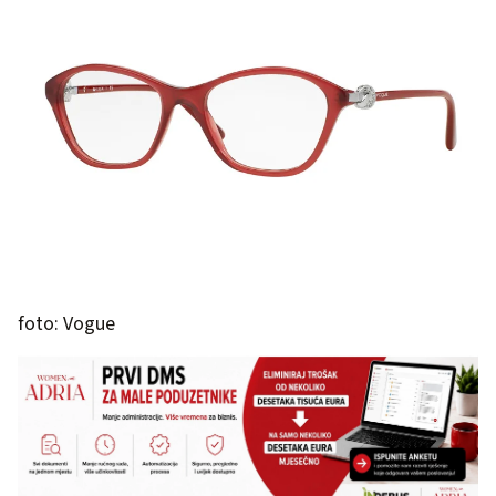
foto: Vogue