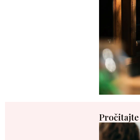
Pročitajte