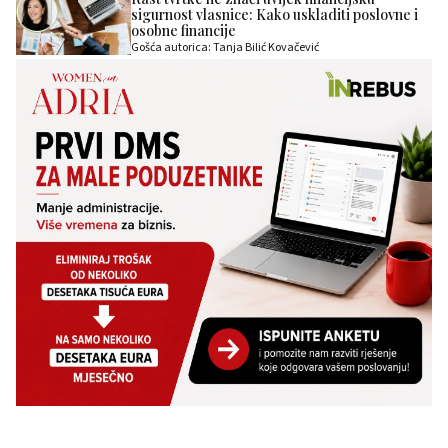
sigurnost vlasnice: Kako uskladiti poslovne i
osobne financije
Gošća autorica: Tanja Bilić Kovačević